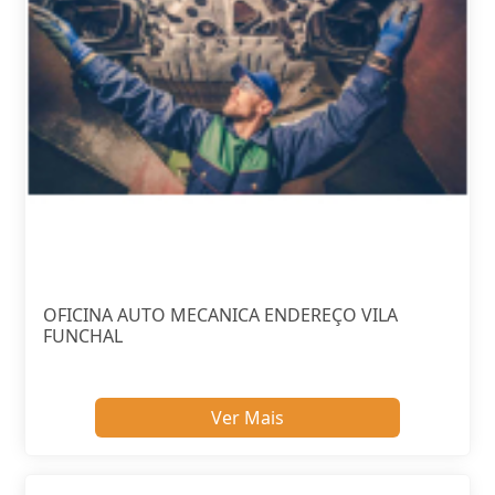
OFICINA AUTO MECANICA ENDEREÇO VILA
FUNCHAL
Ver Mais