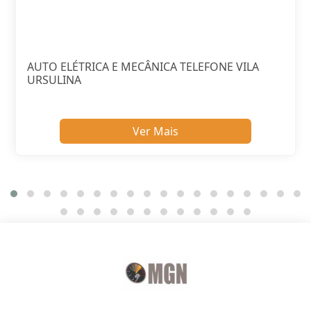
AUTO ELÉTRICA E MECÂNICA TELEFONE VILA
URSULINA
Ver Mais