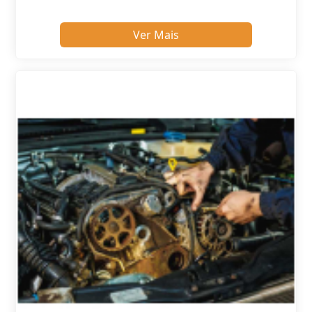
Ver Mais