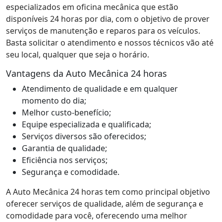
especializados em oficina mecânica que estão
disponíveis 24 horas por dia, com o objetivo de prover
serviços de manutenção e reparos para os veículos.
Basta solicitar o atendimento e nossos técnicos vão até
seu local, qualquer que seja o horário.
Vantagens da Auto Mecânica 24 horas
Atendimento de qualidade e em qualquer
momento do dia;
Melhor custo-benefício;
Equipe especializada e qualificada;
Serviços diversos são oferecidos;
Garantia de qualidade;
Eficiência nos serviços;
Segurança e comodidade.
A Auto Mecânica 24 horas tem como principal objetivo
oferecer serviços de qualidade, além de segurança e
comodidade para você, oferecendo uma melhor