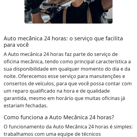
Auto mecânica 24 horas: o serviço que facilita
para você
A Auto mecânica 24 horas faz parte do serviço de
oficina mecânica, tendo como principal característica a
sua disponibilidade em qualquer momento do dia e da
noite. Oferecemos esse serviço para manutenções e
consertos de veículos, para que você possa contar com
um reparo qualificado na hora e de qualidade
garantida, mesmo em horário que muitas oficinas já
estariam fechadas.
Como funciona a Auto Mecânica 24 horas?
O funcionamento da Auto Mecânica 24 horas é simples:
trabalhamos com uma equipe de técnicos