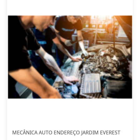
MECÂNICA AUTO ENDEREÇO JARDIM EVEREST