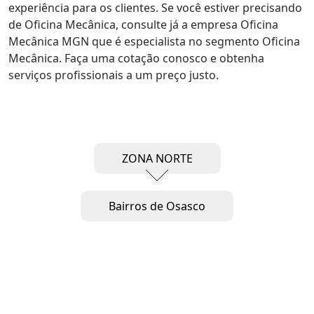
experiência para os clientes. Se você estiver precisando
de Oficina Mecânica, consulte já a empresa Oficina
Mecânica MGN que é especialista no segmento Oficina
Mecânica. Faça uma cotação conosco e obtenha
serviços profissionais a um preço justo.
ZONA NORTE
Bairros de Osasco