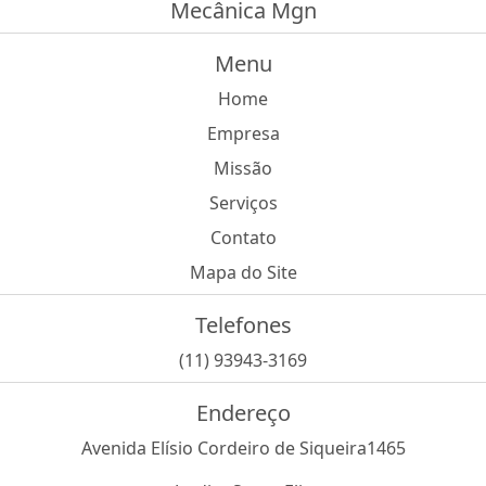
Mecânica Mgn
Menu
Home
Empresa
Missão
Serviços
Contato
Mapa do Site
Telefones
(11) 93943-3169
Endereço
Avenida Elísio Cordeiro de Siqueira1465