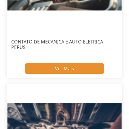
CONTATO DE MECANICA E AUTO ELETRICA
PERUS
Ver Mais