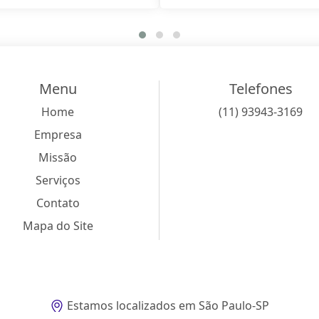
Menu
Telefones
Home
(11) 93943-3169
Empresa
Missão
Serviços
Contato
Mapa do Site
Estamos localizados em São Paulo-SP