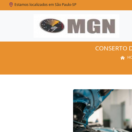
Estamos localizados em São Paulo-SP
CONSERTO D
H