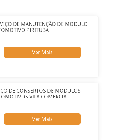
RVIÇO DE MANUTENÇÃO DE MODULO
TOMOTIVO PIRITUBA
Ver Mais
EÇO DE CONSERTOS DE MODULOS
TOMOTIVOS VILA COMERCIAL
Ver Mais