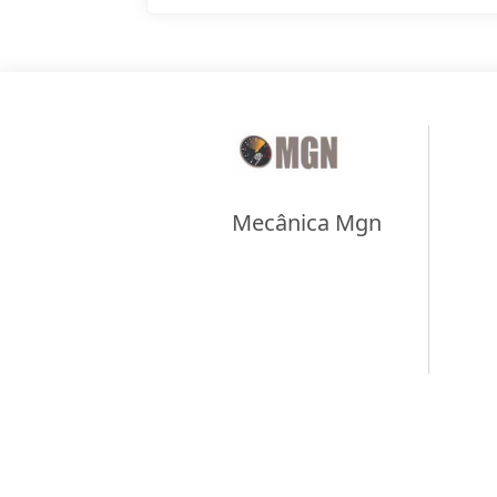
Mecânica Mgn