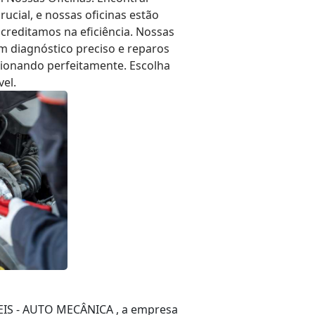
rucial, e nossas oficinas estão
creditamos na eficiência. Nossas
em diagnóstico preciso e reparos
cionando perfeitamente. Escolha
el.
IS - AUTO MECÂNICA , a empresa